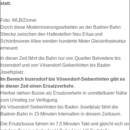
statt.
Foto: WLB/Zinner
Durch diese Modernisierungsarbeiten an der Badner-Bahn
Strecke zwischen den Haltestellen Neu Erlaa und
Schönbrunner Allee werden hunderte Meter Gleisinfrastruktur
erneuert.
In dieser Zeit fährt die Bahn nur von Quartier Belvedere bis
Inzersdorf und von Vösendorf-Siebenhirten bis Baden
Josefsplatz.
Im Bereich Inzersdorf bis Vösendorf-Siebenhirten gibt es
in dieser Zeit einen Ersatzverkehr.
Hierbei stehen Busse als Ersatzverkehr in unmittelbarer Nähe
zum Umstieg zur Verfügung.
Ab Vösendorf-Siebenhirten bis Baden Josefplatz fährt die
Badner-Bahn in 15 Minuten Intervallen in diesem Zeitraum.
Die Ersatzbusse fahren im 7,5 Minuten Takt und gleicht sich so