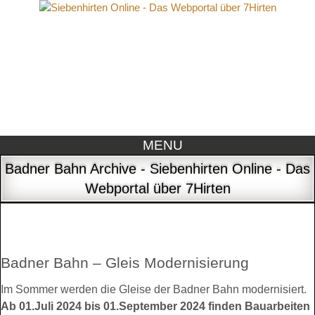
MENU
Badner Bahn Archive - Siebenhirten Online - Das
Webportal über 7Hirten
Badner Bahn – Gleis Modernisierung
Im Sommer werden die Gleise der Badner Bahn modernisiert.
Ab 01.Juli 2024 bis 01.September 2024 finden Bauarbeiten