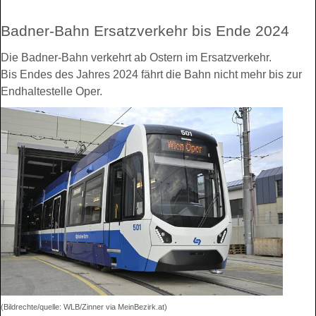
Badner-Bahn Ersatzverkehr bis Ende 2024
Die Badner-Bahn verkehrt ab Ostern im Ersatzverkehr.
Bis Endes des Jahres 2024 fährt die Bahn nicht mehr bis zur
Endhaltestelle Oper.
(Bildrechte/quelle: WLB/Zinner via MeinBezirk.at)