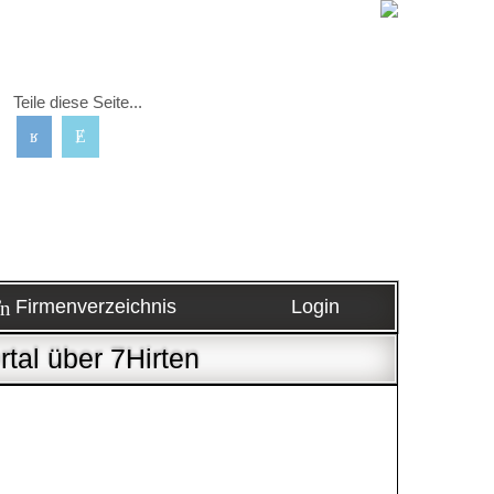
Teile diese Seite...
Firmenverzeichnis
Login
tal über 7Hirten