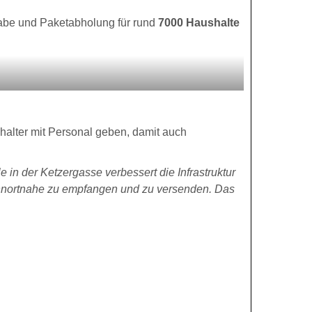
fgabe und Paketabholung für rund
7000 Haushalte
chalter mit Personal geben, damit auch
e in der Ketzergasse verbessert die Infrastruktur
wohnortnahe zu empfangen und zu versenden. Das