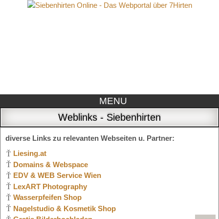
MENU
Weblinks - Siebenhirten
diverse Links zu relevanten Webseiten u. Partner:
Liesing.at
Domains & Webspace
EDV & WEB Service Wien
LexART Photography
Wasserpfeifen Shop
Nagelstudio & Kosmetik Shop