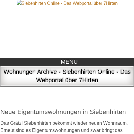
MENU
Wohnungen Archive - Siebenhirten Online - Das
Webportal über 7Hirten
Neue Eigentumswohnungen in Siebenhirten
Das Grätzl Siebenhirten bekommt wieder neuen Wohnraum.
Erneut sind es Eigentumswohnungen und zwar bringt das