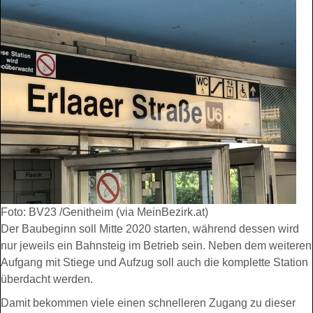
Foto: BV23 /Genitheim (via MeinBezirk.at)
Der Baubeginn soll Mitte 2020 starten, während dessen wird
nur jeweils ein Bahnsteig im Betrieb sein. Neben dem weiteren
Aufgang mit Stiege und Aufzug soll auch die komplette Station
überdacht werden.
Damit bekommen viele einen schnelleren Zugang zu dieser