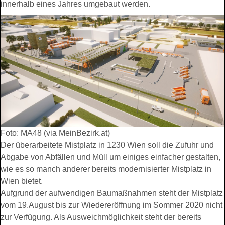
innerhalb eines Jahres umgebaut werden.
Foto: MA48 (via MeinBezirk.at)
Der überarbeitete Mistplatz in 1230 Wien soll die Zufuhr und
Abgabe von Abfällen und Müll um einiges einfacher gestalten,
wie es so manch anderer bereits modernisierter Mistplatz in
Wien bietet.
Aufgrund der aufwendigen Baumaßnahmen steht der Mistplatz
vom 19.August bis zur Wiedereröffnung im Sommer 2020 nicht
zur Verfügung. Als Ausweichmöglichkeit steht der bereits