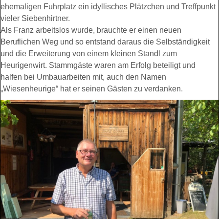
ehemaligen Fuhrplatz ein idyllisches Plätzchen und Treffpunkt
vieler Siebenhirtner.
Als Franz arbeitslos wurde, brauchte er einen neuen
Beruflichen Weg und so entstand daraus die Selbständigkeit
und die Erweiterung von einem kleinen Standl zum
Heurigenwirt. Stammgäste waren am Erfolg beteiligt und
halfen bei Umbauarbeiten mit, auch den Namen
„Wiesenheurige“ hat er seinen Gästen zu verdanken.