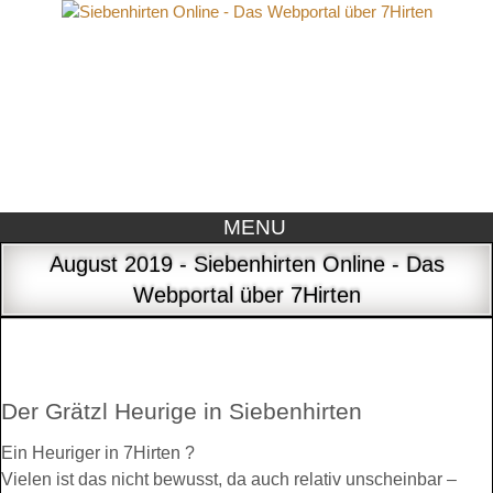
MENU
August 2019 - Siebenhirten Online - Das
Webportal über 7Hirten
Der Grätzl Heurige in Siebenhirten
Ein Heuriger in 7Hirten ?
Vielen ist das nicht bewusst, da auch relativ unscheinbar –