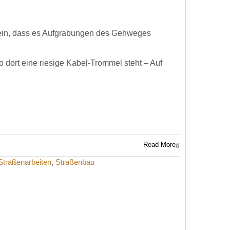
 sein, dass es Aufgrabungen des Gehweges
dort eine riesige Kabel-Trommel steht – Auf
Read More
Straßenarbeiten
,
Straßenbau