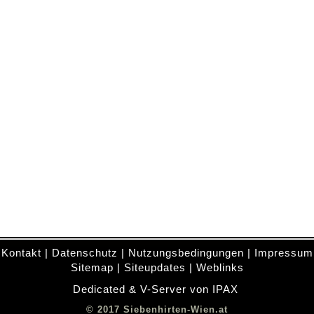
Kontakt
|
Datenschutz
|
Nutzungsbedingungen
|
Impressum
Sitemap
|
Siteupdates
|
Weblinks
Dedicated & V-Server von IPAX
.
© 2017 Siebenhirten-Wien.at