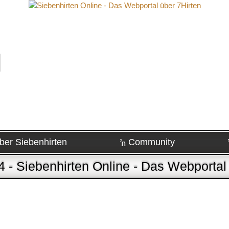
ber Siebenhirten
Community
 - Siebenhirten Online - Das Webportal