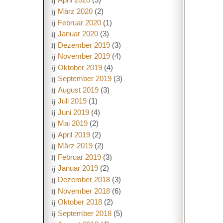
März 2020
(2)
Februar 2020
(1)
Januar 2020
(3)
Dezember 2019
(3)
November 2019
(4)
Oktober 2019
(4)
September 2019
(3)
August 2019
(3)
Juli 2019
(1)
Juni 2019
(4)
Mai 2019
(2)
April 2019
(2)
März 2019
(2)
Februar 2019
(3)
Januar 2019
(2)
Dezember 2018
(3)
November 2018
(6)
Oktober 2018
(2)
September 2018
(5)