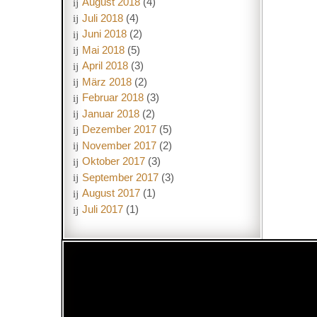
August 2018
(4)
Juli 2018
(4)
Juni 2018
(2)
Mai 2018
(5)
April 2018
(3)
März 2018
(2)
Februar 2018
(3)
Januar 2018
(2)
Dezember 2017
(5)
November 2017
(2)
Oktober 2017
(3)
September 2017
(3)
August 2017
(1)
Juli 2017
(1)