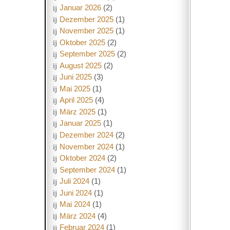
Januar 2026
(2)
Dezember 2025
(1)
November 2025
(1)
Oktober 2025
(2)
September 2025
(2)
August 2025
(2)
Juni 2025
(3)
Mai 2025
(1)
April 2025
(4)
März 2025
(1)
Januar 2025
(1)
Dezember 2024
(2)
November 2024
(1)
Oktober 2024
(2)
September 2024
(1)
Juli 2024
(1)
Juni 2024
(1)
Mai 2024
(1)
März 2024
(4)
Februar 2024
(1)