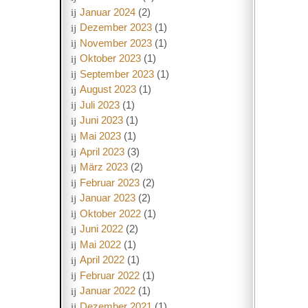
Januar 2024
(2)
Dezember 2023
(1)
November 2023
(1)
Oktober 2023
(1)
September 2023
(1)
August 2023
(1)
Juli 2023
(1)
Juni 2023
(1)
Mai 2023
(1)
April 2023
(3)
März 2023
(2)
Februar 2023
(2)
Januar 2023
(2)
Oktober 2022
(1)
Juni 2022
(2)
Mai 2022
(1)
April 2022
(1)
Februar 2022
(1)
Januar 2022
(1)
Dezember 2021
(1)