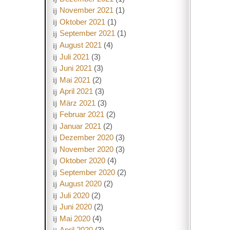
November 2021
(1)
Oktober 2021
(1)
September 2021
(1)
August 2021
(4)
Juli 2021
(3)
Juni 2021
(3)
Mai 2021
(2)
April 2021
(3)
März 2021
(3)
Februar 2021
(2)
Januar 2021
(2)
Dezember 2020
(3)
November 2020
(3)
Oktober 2020
(4)
September 2020
(2)
August 2020
(2)
Juli 2020
(2)
Juni 2020
(2)
Mai 2020
(4)
April 2020
(3)