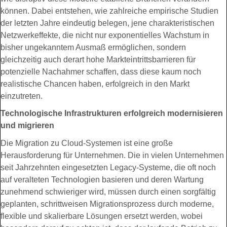
können. Dabei entstehen, wie zahlreiche empirische Studien
der letzten Jahre eindeutig belegen, jene charakteristischen
Netzwerkeffekte, die nicht nur exponentielles Wachstum in
bisher ungekanntem Ausmaß ermöglichen, sondern
gleichzeitig auch derart hohe Markteintrittsbarrieren für
potenzielle Nachahmer schaffen, dass diese kaum noch
realistische Chancen haben, erfolgreich in den Markt
einzutreten.
Technologische Infrastrukturen erfolgreich modernisieren
und migrieren
Die Migration zu Cloud-Systemen ist eine große
Herausforderung für Unternehmen. Die in vielen Unternehmen
seit Jahrzehnten eingesetzten Legacy-Systeme, die oft noch
auf veralteten Technologien basieren und deren Wartung
zunehmend schwieriger wird, müssen durch einen sorgfältig
geplanten, schrittweisen Migrationsprozess durch moderne,
flexible und skalierbare Lösungen ersetzt werden, wobei