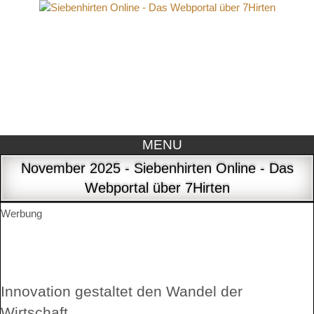
MENU
November 2025 - Siebenhirten Online - Das
Webportal über 7Hirten
Werbung
Innovation gestaltet den Wandel der
Wirtschaft