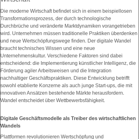
Die moderne Wirtschaft befindet sich in einem beispiellosen
Transformationsprozess, der durch technologische
Durchbrüche und veränderte Marktdynamiken vorangetrieben
wird. Unternehmen müssen traditionelle Praktiken überdenken
und neue Wertschöpfungswege finden. Der digitale Wandel
braucht technisches Wissen und eine neue
Unternehmenskultur. Verschiedene Faktoren sind dabei
entscheidend: die Implementierung künstlicher Intelligenz, die
Förderung agiler Arbeitsweisen und die Integration
nachhaltiger Geschäftspraktiken. Diese Entwicklung betrifft
sowohl etablierte Konzerne als auch junge Start-ups, die mit
innovativen Ansätzen bestehende Märkte herausfordern.
Wandel entscheidet über Wettbewerbsfähigkeit.
Digitale Geschäftsmodelle als Treiber des wirtschaftlichen
Wandels
Plattformen revolutionieren Wertschöpfung und