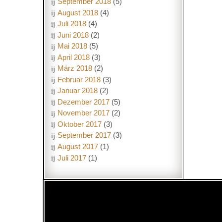
September 2018
(5)
August 2018
(4)
Juli 2018
(4)
Juni 2018
(2)
Mai 2018
(5)
April 2018
(3)
März 2018
(2)
Februar 2018
(3)
Januar 2018
(2)
Dezember 2017
(5)
November 2017
(2)
Oktober 2017
(3)
September 2017
(3)
August 2017
(1)
Juli 2017
(1)