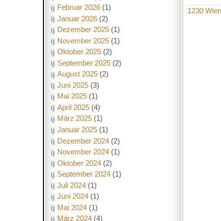
Februar 2026
(1)
1230 Wie
Januar 2026
(2)
Dezember 2025
(1)
November 2025
(1)
Oktober 2025
(2)
September 2025
(2)
August 2025
(2)
Juni 2025
(3)
Mai 2025
(1)
April 2025
(4)
März 2025
(1)
Januar 2025
(1)
Dezember 2024
(2)
November 2024
(1)
Oktober 2024
(2)
September 2024
(1)
Juli 2024
(1)
Juni 2024
(1)
Mai 2024
(1)
März 2024
(4)