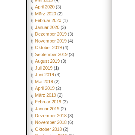
April 2020
(3)
März 2020
(2)
Februar 2020
(1)
Januar 2020
(3)
Dezember 2019
(3)
November 2019
(4)
Oktober 2019
(4)
September 2019
(3)
August 2019
(3)
Juli 2019
(1)
Juni 2019
(4)
Mai 2019
(2)
April 2019
(2)
März 2019
(2)
Februar 2019
(3)
Januar 2019
(2)
Dezember 2018
(3)
November 2018
(6)
Oktober 2018
(2)