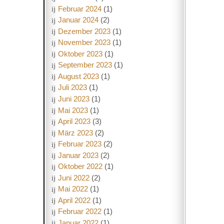
Februar 2024
(1)
Januar 2024
(2)
Dezember 2023
(1)
November 2023
(1)
Oktober 2023
(1)
September 2023
(1)
August 2023
(1)
Juli 2023
(1)
Juni 2023
(1)
Mai 2023
(1)
April 2023
(3)
März 2023
(2)
Februar 2023
(2)
Januar 2023
(2)
Oktober 2022
(1)
Juni 2022
(2)
Mai 2022
(1)
April 2022
(1)
Februar 2022
(1)
Januar 2022
(1)