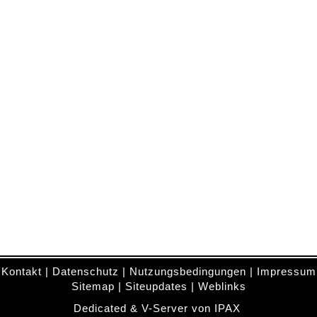
Kontakt
|
Datenschutz
|
Nutzungsbedingungen
|
Impressum
Sitemap
|
Siteupdates
|
Weblinks
Dedicated & V-Server von IPAX
.