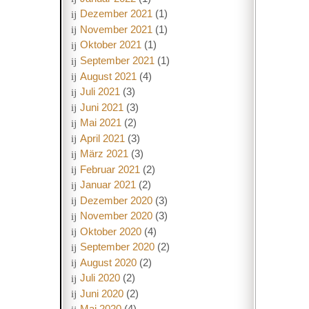
Dezember 2021
(1)
November 2021
(1)
Oktober 2021
(1)
September 2021
(1)
August 2021
(4)
Juli 2021
(3)
Juni 2021
(3)
Mai 2021
(2)
April 2021
(3)
März 2021
(3)
Februar 2021
(2)
Januar 2021
(2)
Dezember 2020
(3)
November 2020
(3)
Oktober 2020
(4)
September 2020
(2)
August 2020
(2)
Juli 2020
(2)
Juni 2020
(2)
Mai 2020
(4)