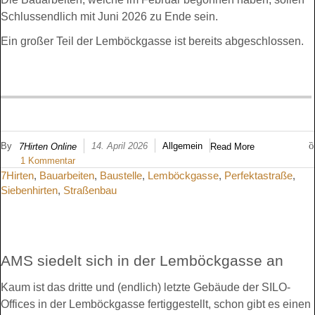
Schlussendlich mit Juni 2026 zu Ende sein.
Ein großer Teil der Lemböckgasse ist bereits abgeschlossen.
By
14. April 2026
Allgemein
7Hirten Online
Read More
1 Kommentar
7Hirten
,
Bauarbeiten
,
Baustelle
,
Lemböckgasse
,
Perfektastraße
,
Siebenhirten
,
Straßenbau
AMS siedelt sich in der Lemböckgasse an
Kaum ist das dritte und (endlich) letzte Gebäude der SILO-
Offices in der Lemböckgasse fertiggestellt, schon gibt es einen