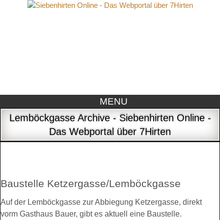
MENU
Lemböckgasse Archive - Siebenhirten Online -
Das Webportal über 7Hirten
Baustelle Ketzergasse/Lemböckgasse
Auf der Lemböckgasse zur Abbiegung Ketzergasse, direkt
vorm Gasthaus Bauer, gibt es aktuell eine Baustelle.