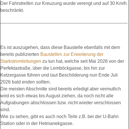
Der Fahrstreifen zur Kreuzung wurde verengt und auf 30 Km/h
beschränkt.
Es ist auszugehen, dass diese Baustelle ebenfalls mit dem
bereits publizierten
Baustellen zur Erweiterung der
Starkstromleitungen
zu tun hat, welche seit Mai 2026 von der
Perfektastraße, über die Lemböckgasse, bis hin zur
Ketzergasse führen und laut Beschilderung nun Ende Juli
2026 bald enden sollten.
Die meisten Abschnitte sind bereits erledigt aber vermutlich
wird es sich etwas bis August ziehen, da noch nicht alle
Aufgrabungen abschlossen bzw. nicht wieder verschlossen
sind.
Wie zu sehen, gibt es auch noch Teile z.B. bei der U-Bahn
Station oder in der Hetmanekgasse.