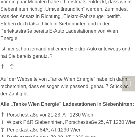
Vor ein paar Monaten habe ich erstmals entdeckt, dass wir in
Siebenhirten richtig „Umweltfreundlich“ werden. Zumindest
was den Ansatz in Richtung „Elektro-Fahrzeuge“ betrifft.
Stehen doch tatsächlich in Siebenhirten und in der
Perfektastraße bereits E-Auto Ladestationen von Wien
Energie.
Ist hier schon jemand mit einem Elektro-Auto unterwegs und
hat Sie bereits genutzt ?
Auf der Webseite von „Tanke Wien Energie“ habe ich dann
recherchiert, dass es sogar, wie passend, genau 7 Stück an
der Zahl gibt.
Alle „Tanke Wien Energie“ Ladestationen in Siebenhirten:
Porschestraße vor 21-23, AT 1230 Wien
Wipark P&R Siebenhirten, Porschestraße 25, AT 1230 Wien
Perfektastraße 84A, AT 1230 Wien