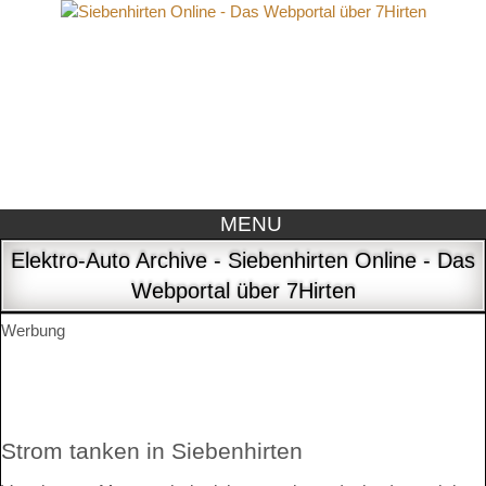
MENU
Elektro-Auto Archive - Siebenhirten Online - Das
Webportal über 7Hirten
Werbung
Strom tanken in Siebenhirten