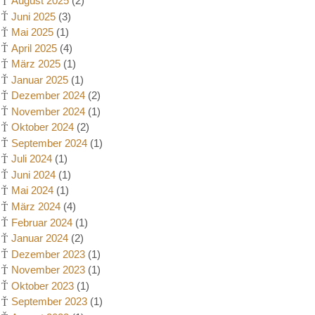
August 2025
(2)
Juni 2025
(3)
Mai 2025
(1)
April 2025
(4)
März 2025
(1)
Januar 2025
(1)
Dezember 2024
(2)
November 2024
(1)
Oktober 2024
(2)
September 2024
(1)
Juli 2024
(1)
Juni 2024
(1)
Mai 2024
(1)
März 2024
(4)
Februar 2024
(1)
Januar 2024
(2)
Dezember 2023
(1)
November 2023
(1)
Oktober 2023
(1)
September 2023
(1)