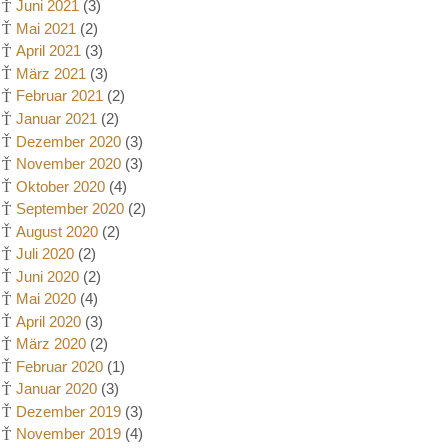
Juni 2021
(3)
Mai 2021
(2)
April 2021
(3)
März 2021
(3)
Februar 2021
(2)
Januar 2021
(2)
Dezember 2020
(3)
November 2020
(3)
Oktober 2020
(4)
September 2020
(2)
August 2020
(2)
Juli 2020
(2)
Juni 2020
(2)
Mai 2020
(4)
April 2020
(3)
März 2020
(2)
Februar 2020
(1)
Januar 2020
(3)
Dezember 2019
(3)
November 2019
(4)