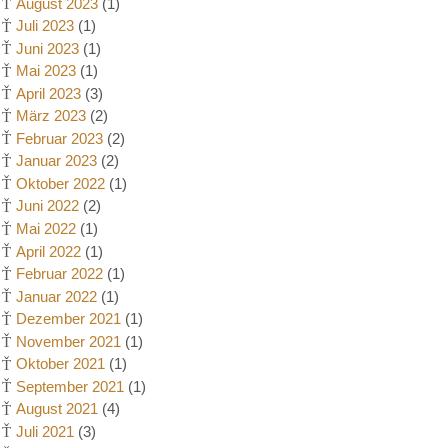
August 2023
(1)
Juli 2023
(1)
Juni 2023
(1)
Mai 2023
(1)
April 2023
(3)
März 2023
(2)
Februar 2023
(2)
Januar 2023
(2)
Oktober 2022
(1)
Juni 2022
(2)
Mai 2022
(1)
April 2022
(1)
Februar 2022
(1)
Januar 2022
(1)
Dezember 2021
(1)
November 2021
(1)
Oktober 2021
(1)
September 2021
(1)
August 2021
(4)
Juli 2021
(3)