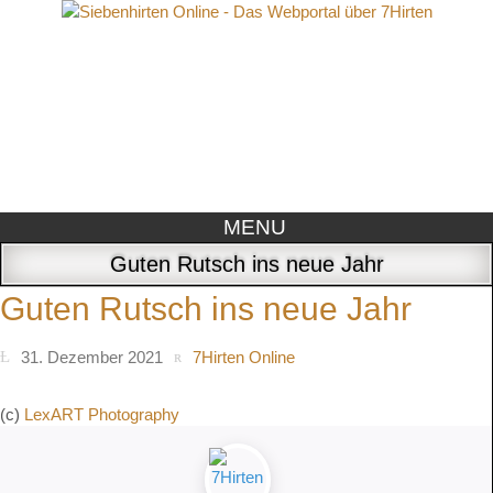
MENU
Guten Rutsch ins neue Jahr
Guten Rutsch ins neue Jahr
31. Dezember 2021
7Hirten Online
(c)
LexART Photography