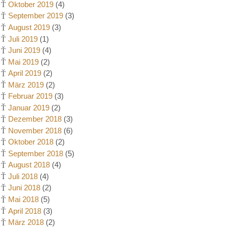
Oktober 2019
(4)
September 2019
(3)
August 2019
(3)
Juli 2019
(1)
Juni 2019
(4)
Mai 2019
(2)
April 2019
(2)
März 2019
(2)
Februar 2019
(3)
Januar 2019
(2)
Dezember 2018
(3)
November 2018
(6)
Oktober 2018
(2)
September 2018
(5)
August 2018
(4)
Juli 2018
(4)
Juni 2018
(2)
Mai 2018
(5)
April 2018
(3)
März 2018
(2)