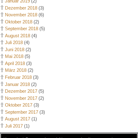
Januar 2019
(2)
Dezember 2018
(3)
November 2018
(6)
Oktober 2018
(2)
September 2018
(5)
August 2018
(4)
Juli 2018
(4)
Juni 2018
(2)
Mai 2018
(5)
April 2018
(3)
März 2018
(2)
Februar 2018
(3)
Januar 2018
(2)
Dezember 2017
(5)
November 2017
(2)
Oktober 2017
(3)
September 2017
(3)
August 2017
(1)
Juli 2017
(1)