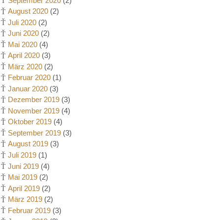
September 2020
(2)
August 2020
(2)
Juli 2020
(2)
Juni 2020
(2)
Mai 2020
(4)
April 2020
(3)
März 2020
(2)
Februar 2020
(1)
Januar 2020
(3)
Dezember 2019
(3)
November 2019
(4)
Oktober 2019
(4)
September 2019
(3)
August 2019
(3)
Juli 2019
(1)
Juni 2019
(4)
Mai 2019
(2)
April 2019
(2)
März 2019
(2)
Februar 2019
(3)