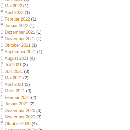
Mai 2022
(1)
April 2022
(1)
Februar 2022
(1)
Januar 2022
(1)
Dezember 2021
(1)
November 2021
(1)
Oktober 2021
(1)
September 2021
(1)
August 2021
(4)
Juli 2021
(3)
Juni 2021
(3)
Mai 2021
(2)
April 2021
(3)
März 2021
(3)
Februar 2021
(2)
Januar 2021
(2)
Dezember 2020
(3)
November 2020
(3)
Oktober 2020
(4)