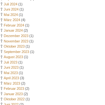
Juli 2024
(1)
Juni 2024
(1)
Mai 2024
(1)
März 2024
(4)
Februar 2024
(1)
Januar 2024
(2)
Dezember 2023
(1)
November 2023
(1)
Oktober 2023
(1)
September 2023
(1)
August 2023
(1)
Juli 2023
(1)
Juni 2023
(1)
Mai 2023
(1)
April 2023
(3)
März 2023
(2)
Februar 2023
(2)
Januar 2023
(2)
Oktober 2022
(1)
Juni 2022
(2)