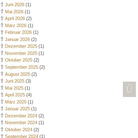
Juni 2026
(1)
Mai 2026
(1)
April 2026
(2)
März 2026
(1)
Februar 2026
(1)
Januar 2026
(2)
Dezember 2025
(1)
November 2025
(1)
Oktober 2025
(2)
September 2025
(2)
August 2025
(2)
Juni 2025
(3)
Mai 2025
(1)
April 2025
(4)
März 2025
(1)
Januar 2025
(1)
Dezember 2024
(2)
November 2024
(1)
Oktober 2024
(2)
September 2024
(1)