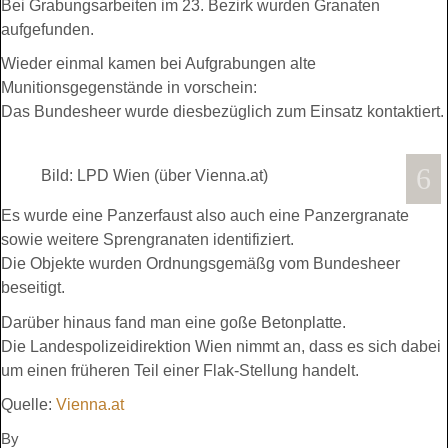
Bei Grabungsarbeiten im 23. Bezirk wurden Granaten
aufgefunden.
Wieder einmal kamen bei Aufgrabungen alte
Munitionsgegenstände in vorschein:
Das Bundesheer wurde diesbezüglich zum Einsatz kontaktiert.
Bild: LPD Wien (über Vienna.at)
Es wurde eine Panzerfaust also auch eine Panzergranate
sowie weitere Sprengranaten identifiziert.
Die Objekte wurden Ordnungsgemäßg vom Bundesheer
beseitigt.
Darüber hinaus fand man eine goße Betonplatte.
Die Landespolizeidirektion Wien nimmt an, dass es sich dabei
um einen früheren Teil einer Flak-Stellung handelt.
Quelle:
Vienna.at
By