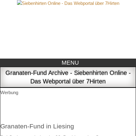
MENU
Granaten-Fund Archive - Siebenhirten Online -
Das Webportal über 7Hirten
Werbung
Granaten-Fund in Liesing