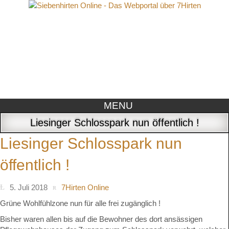
MENU
Liesinger Schlosspark nun öffentlich !
Liesinger Schlosspark nun
öffentlich !
5. Juli 2018
7Hirten Online
Grüne Wohlfühlzone nun für alle frei zugänglich !
Bisher waren allen bis auf die Bewohner des dort ansässigen