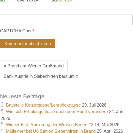
CAPTCHA Code
*
« Brand am Wiener Großmarkt
Bank Austria in Siebenhirten baut um »
Neueste Beiträge
Baustelle Ketzergasse/Lemböckgasse
29. Juli 2026
Wie sich Erholungsrituale nach dem Sport verändern
24. Juli
2026
Wiener Flur: Sanierung der Weißen Bauen #2
14. Mai 2026
Mülleimer bei U6 Station Siebenhirten in Brand
25. April 2026