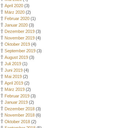
April 2020
(3)
März 2020
(2)
Februar 2020
(1)
Januar 2020
(3)
Dezember 2019
(3)
November 2019
(4)
Oktober 2019
(4)
September 2019
(3)
August 2019
(3)
Juli 2019
(1)
Juni 2019
(4)
Mai 2019
(2)
April 2019
(2)
März 2019
(2)
Februar 2019
(3)
Januar 2019
(2)
Dezember 2018
(3)
November 2018
(6)
Oktober 2018
(2)
September 2018
(5)