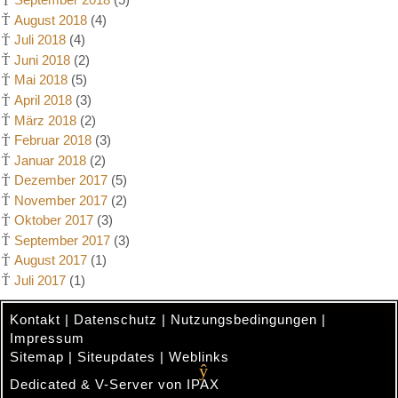
August 2018
(4)
Juli 2018
(4)
Juni 2018
(2)
Mai 2018
(5)
April 2018
(3)
März 2018
(2)
Februar 2018
(3)
Januar 2018
(2)
Dezember 2017
(5)
November 2017
(2)
Oktober 2017
(3)
September 2017
(3)
August 2017
(1)
Juli 2017
(1)
Kontakt
|
Datenschutz
|
Nutzungsbedingungen
|
Impressum
Sitemap
|
Siteupdates
|
Weblinks
Dedicated & V-Server von IPAX
.