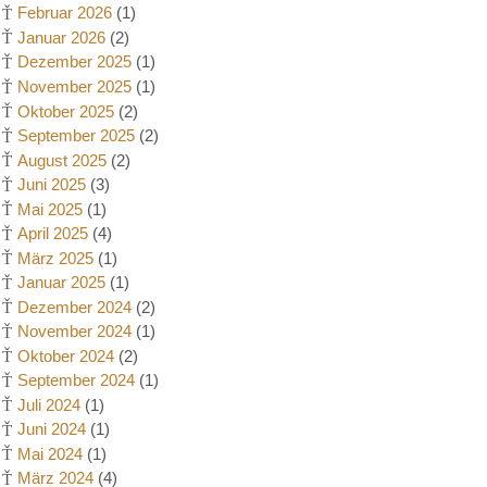
Februar 2026
(1)
Januar 2026
(2)
Dezember 2025
(1)
November 2025
(1)
Oktober 2025
(2)
September 2025
(2)
August 2025
(2)
Juni 2025
(3)
Mai 2025
(1)
April 2025
(4)
März 2025
(1)
Januar 2025
(1)
Dezember 2024
(2)
November 2024
(1)
Oktober 2024
(2)
September 2024
(1)
Juli 2024
(1)
Juni 2024
(1)
Mai 2024
(1)
März 2024
(4)