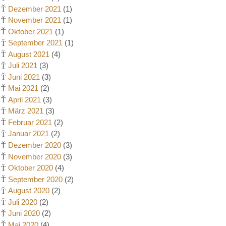
Dezember 2021
(1)
November 2021
(1)
Oktober 2021
(1)
September 2021
(1)
August 2021
(4)
Juli 2021
(3)
Juni 2021
(3)
Mai 2021
(2)
April 2021
(3)
März 2021
(3)
Februar 2021
(2)
Januar 2021
(2)
Dezember 2020
(3)
November 2020
(3)
Oktober 2020
(4)
September 2020
(2)
August 2020
(2)
Juli 2020
(2)
Juni 2020
(2)
Mai 2020
(4)