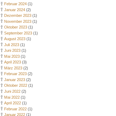
Februar 2024
(1)
Januar 2024
(2)
Dezember 2023
(1)
November 2023
(1)
Oktober 2023
(1)
September 2023
(1)
August 2023
(1)
Juli 2023
(1)
Juni 2023
(1)
Mai 2023
(1)
April 2023
(3)
März 2023
(2)
Februar 2023
(2)
Januar 2023
(2)
Oktober 2022
(1)
Juni 2022
(2)
Mai 2022
(1)
April 2022
(1)
Februar 2022
(1)
Januar 2022
(1)