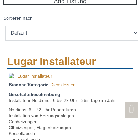
Add Listung
Sortieren nach
Lugar Installateur
Branche/Kategorie
Dienstleister
Geschäftsbeschreibung
Installateur Notdienst: 6 bis 22 Uhr - 365 Tage im Jahr
Notdienst 6 – 22 Uhr Reparaturen
Installation von Heizungsanlagen
Gasheizungen
Ölheizungen; Etagenheizungen
Kesseltausch
Thermentausch