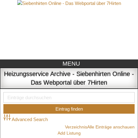
MENU
Heizungsservice Archive - Siebenhirten Online -
Das Webportal über 7Hirten
Advanced Search
Verzeichnis
Alle Einträge anschauen
Add Listung