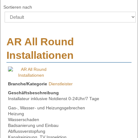
Sortieren nach
AR All Round
Installationen
Branche/Kategorie
Dienstleister
Geschäftsbeschreibung
Installateur inklusive Notdienst 0-24Uhr/7 Tage
Gas-, Wasser- und Heizungsgebrechen
Heizung
Wasserschaden
Badsanierung und Einbau
Abflussverstopfung
Kanalreinigung, TV Inspektion