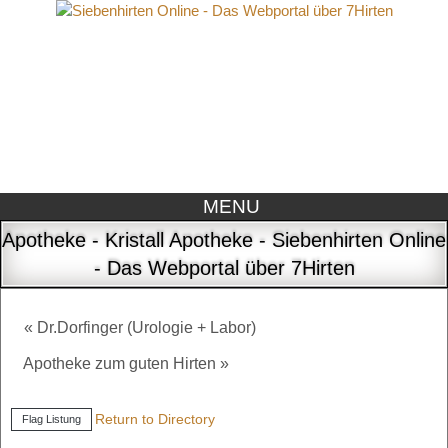
MENU
Apotheke - Kristall Apotheke - Siebenhirten Online
- Das Webportal über 7Hirten
« Dr.Dorfinger (Urologie + Labor)
Apotheke zum guten Hirten »
Return to Directory
Flag Listung