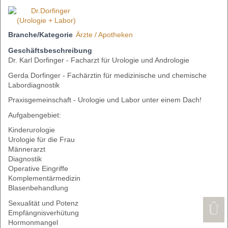
Branche/Kategorie
Ärzte / Apotheken
Geschäftsbeschreibung
Dr. Karl Dorfinger - Facharzt für Urologie und Andrologie
Gerda Dorfinger - Fachärztin für medizinische und chemische
Labordiagnostik
Praxisgemeinschaft - Urologie und Labor unter einem Dach!
Aufgabengebiet:
Kinderurologie
Urologie für die Frau
Männerarzt
Diagnostik
Operative Eingriffe
Komplementärmedizin
Blasenbehandlung
Sexualität und Potenz
Empfängnisverhütung
Hormonmangel