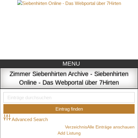
MENU
Zimmer Siebenhirten Archive - Siebenhirten
Online - Das Webportal über 7Hirten
Advanced Search
Verzeichnis
Alle Einträge anschauen
Add Listung