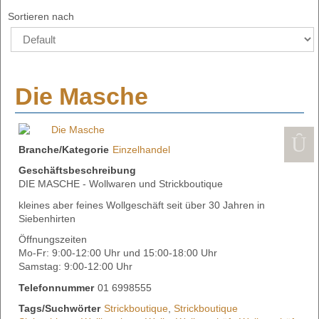
Sortieren nach
Die Masche
Branche/Kategorie
Einzelhandel
Geschäftsbeschreibung
DIE MASCHE - Wollwaren und Strickboutique
kleines aber feines Wollgeschäft seit über 30 Jahren in
Siebenhirten
Öffnungszeiten
Mo-Fr: 9:00-12:00 Uhr und 15:00-18:00 Uhr
Samstag: 9:00-12:00 Uhr
Telefonnummer
01 6998555
Tags/Suchwörter
Strickboutique
,
Strickboutique