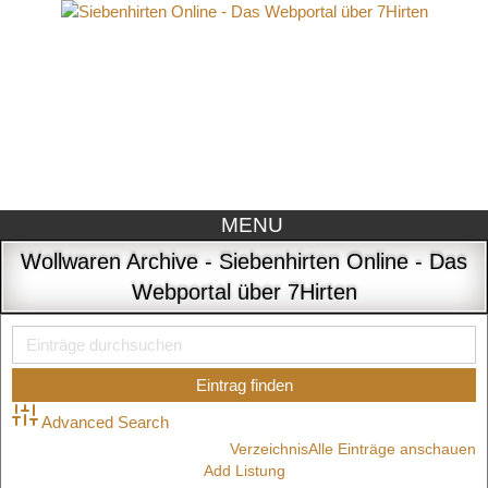
MENU
Wollwaren Archive - Siebenhirten Online - Das
Webportal über 7Hirten
Advanced Search
Verzeichnis
Alle Einträge anschauen
Add Listung