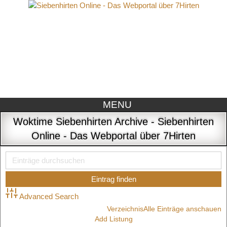
MENU
Woktime Siebenhirten Archive - Siebenhirten
Online - Das Webportal über 7Hirten
Advanced Search
Verzeichnis
Alle Einträge anschauen
Add Listung