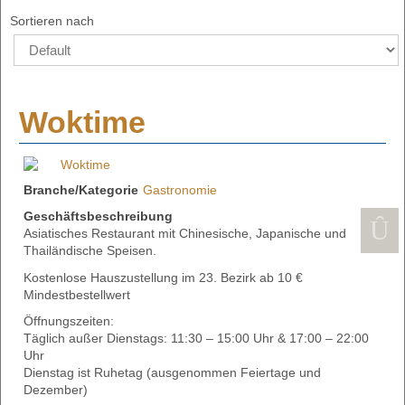
Sortieren nach
Woktime
Branche/Kategorie
Gastronomie
Geschäftsbeschreibung
Asiatisches Restaurant mit Chinesische, Japanische und
Thailändische Speisen.
Kostenlose Hauszustellung im 23. Bezirk ab 10 €
Mindestbestellwert
Öffnungszeiten:
Täglich außer Dienstags: 11:30 – 15:00 Uhr & 17:00 – 22:00
Uhr
Dienstag ist Ruhetag (ausgenommen Feiertage und
Dezember)