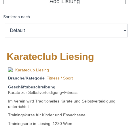
Add Listung
Sortieren nach
Karateclub Liesing
Branche/Kategorie
Fitness / Sport
Geschäftsbeschreibung
Karate zur Selbstverteidigung+Fitness
Im Verein wird Traditionelles Karate und Selbstverteidigung
unterrichtet.
Trainingskurse für Kinder und Erwachsene
Trainingsorte in Liesing, 1230 Wien: