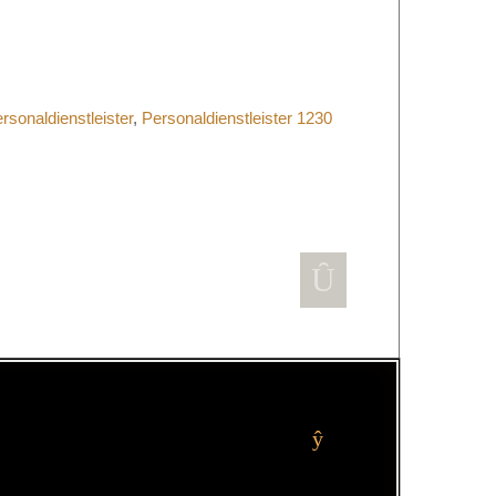
rsonaldienstleister
,
Personaldienstleister 1230