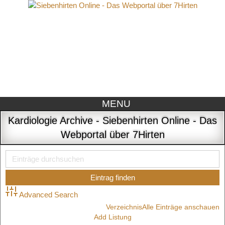
MENU
Kardiologie Archive - Siebenhirten Online - Das
Webportal über 7Hirten
Advanced Search
Verzeichnis
Alle Einträge anschauen
Add Listung