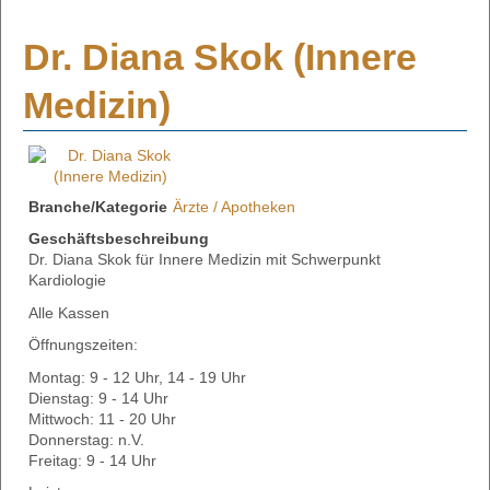
Dr. Diana Skok (Innere
Medizin)
Branche/Kategorie
Ärzte / Apotheken
Geschäftsbeschreibung
Dr. Diana Skok für Innere Medizin mit Schwerpunkt
Kardiologie
Alle Kassen
Öffnungszeiten:
Montag: 9 - 12 Uhr, 14 - 19 Uhr
Dienstag: 9 - 14 Uhr
Mittwoch: 11 - 20 Uhr
Donnerstag: n.V.
Freitag: 9 - 14 Uhr