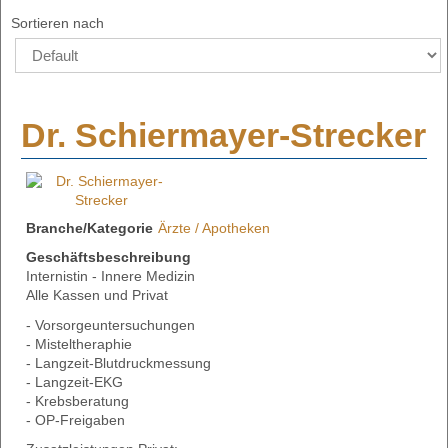
Sortieren nach
Dr. Schiermayer-Strecker
Branche/Kategorie
Ärzte / Apotheken
Geschäftsbeschreibung
Internistin - Innere Medizin
Alle Kassen und Privat
- Vorsorgeuntersuchungen
- Misteltheraphie
- Langzeit-Blutdruckmessung
- Langzeit-EKG
- Krebsberatung
- OP-Freigaben