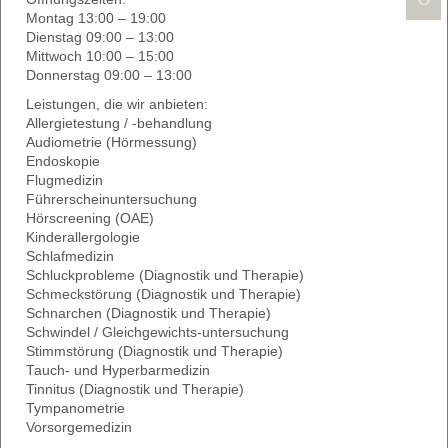
Montag 13:00 – 19:00
Dienstag 09:00 – 13:00
Mittwoch 10:00 – 15:00
Donnerstag 09:00 – 13:00
Leistungen, die wir anbieten:
Allergietestung / -behandlung
Audiometrie (Hörmessung)
Endoskopie
Flugmedizin
Führerscheinuntersuchung
Hörscreening (OAE)
Kinderallergologie
Schlafmedizin
Schluckprobleme (Diagnostik und Therapie)
Schmeckstörung (Diagnostik und Therapie)
Schnarchen (Diagnostik und Therapie)
Schwindel / Gleichgewichts-untersuchung
Stimmstörung (Diagnostik und Therapie)
Tauch- und Hyperbarmedizin
Tinnitus (Diagnostik und Therapie)
Tympanometrie
Vorsorgemedizin