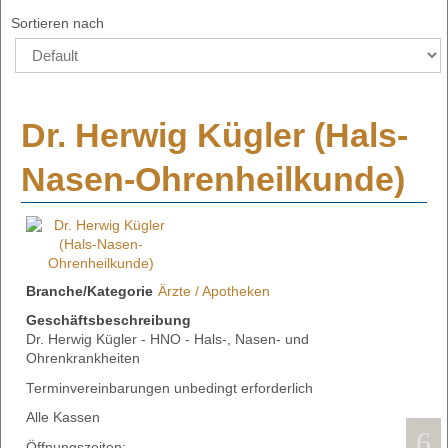
Sortieren nach
Dr. Herwig Kügler (Hals-
Nasen-Ohrenheilkunde)
Branche/Kategorie
Ärzte / Apotheken
Geschäftsbeschreibung
Dr. Herwig Kügler - HNO - Hals-, Nasen- und
Ohrenkrankheiten
Terminvereinbarungen unbedingt erforderlich
Alle Kassen
Öffnungszeiten: