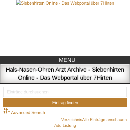
MENU
Hals-Nasen-Ohren Arzt Archive - Siebenhirten
Online - Das Webportal über 7Hirten
Advanced Search
Verzeichnis
Alle Einträge anschauen
Add Listung