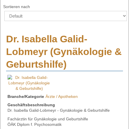
Sortieren nach
Dr. Isabella Galid-
Lobmeyr (Gynäkologie &
Geburtshilfe)
Branche/Kategorie
Ärzte / Apotheken
Geschäftsbeschreibung
Dr. Isabella Galid-Lobmeyr - Gynäkologie & Geburtshilfe
Fachärztin für Gynäkologie und Geburtshilfe
ÖÄK Diplom f. Psychosomatik