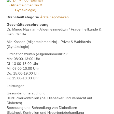
Branche/Kategorie
Ärzte / Apotheken
Geschäftsbeschreibung
Dr. Minoo Nasirian - Allgemeinmedizin / Frauenheilkunde &
Geburtshilfe
Alle Kassen (Allgemeinmedizin) - Privat & Wahlärztin
(Gynäkologie)
Ordinationszeiten (Allgemeinmedizin):
Mo: 08:00-13:00 Uhr
Di: 13:00-18:00 Uhr
Mi: 07:00-10:00 Uhr
Do: 15:00-19:00 Uhr
Fr: 15:00-18:00 Uhr
Leistungen:
Gesundenuntersuchung
Blutzuckerkontrollen (bei Diabetiker und Verdacht auf
Diabetes)
Betreuung und Behandlung von Diabetikern
Blutdruck-Kontrollen und Hypertoniebehandlung