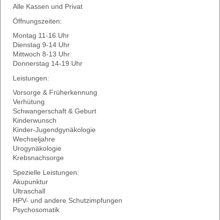
Alle Kassen und Privat
Öffnungszeiten:
Montag 11-16 Uhr
Dienstag 9-14 Uhr
Mittwoch 8-13 Uhr
Donnerstag 14-19 Uhr
Leistungen:
Vorsorge & Früherkennung
Verhütung
Schwangerschaft & Geburt
Kinderwunsch
Kinder-Jugendgynäkologie
Wechseljahre
Urogynäkologie
Krebsnachsorge
Spezielle Leistungen:
Akupunktur
Ultraschall
HPV- und andere Schutzimpfungen
Psychosomatik