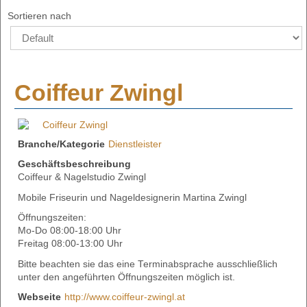
Sortieren nach
Coiffeur Zwingl
Branche/Kategorie
Dienstleister
Geschäftsbeschreibung
Coiffeur & Nagelstudio Zwingl
Mobile Friseurin und Nageldesignerin Martina Zwingl
Öffnungszeiten:
Mo-Do 08:00-18:00 Uhr
Freitag 08:00-13:00 Uhr
Bitte beachten sie das eine Terminabsprache ausschließlich
unter den angeführten Öffnungszeiten möglich ist.
Webseite
http://www.coiffeur-zwingl.at