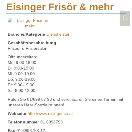
Eisinger Frisör & mehr
Branche/Kategorie
Dienstleister
Geschäftsbeschreibung
Friseur u Frisiersalon
Öffnungszeiten:
Mo: 9:00-18:00
Di: 9:00-19:00
Mi: 9:00-19:00
Do: 9:00-19:00
Fr: 9:00-19:00
Sa: 8:00-12:00
Rufen Sie 01/699 87 93 und vereinbaren Sie einen Termin mit
unseren Haar-SpezialistInnen!
Webseite
http://www.eisinger.co.at
Telefonnummer
01 6998793
Fax
01 6998793-12