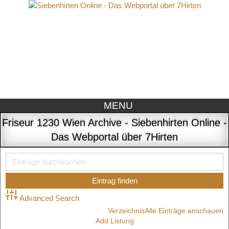
MENU
Friseur 1230 Wien Archive - Siebenhirten Online -
Das Webportal über 7Hirten
Advanced Search
Verzeichnis
Alle Einträge anschauen
Add Listung