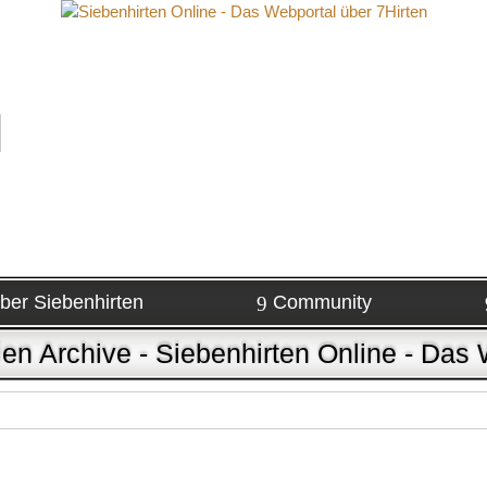
ber Siebenhirten
Community
en Archive - Siebenhirten Online - Das 