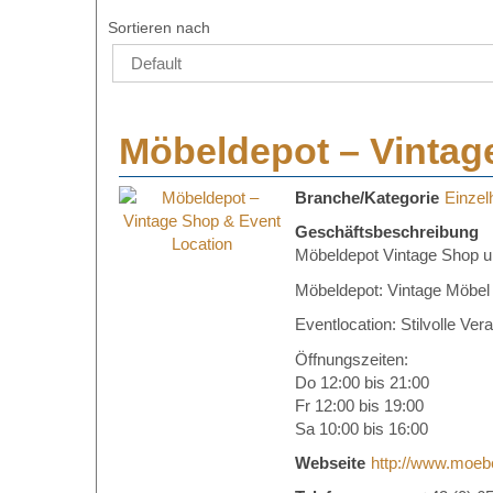
Sortieren nach
Möbeldepot – Vintag
Branche/Kategorie
Einzel
Geschäftsbeschreibung
Möbeldepot Vintage Shop u
Möbeldepot: Vintage Möbel
Eventlocation: Stilvolle Ver
Öffnungszeiten:
Do 12:00 bis 21:00
Fr 12:00 bis 19:00
Sa 10:00 bis 16:00
Webseite
http://www.moebe