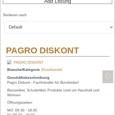
Add Listung
Sortieren nach
PAGRO DISKONT
Branche/Kategorie
Einzelhandel
Geschäftsbeschreibung
Pagro Diskont - Fachhändler für Burobedarf
Büroartikel, Schulartikel, Produkte rund um Haushalt und
Wohnen
Öffnungszeiten:
MO: 08:30 - 18:30