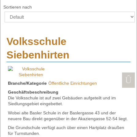
Sortieren nach
Volksschule
Siebenhirten
Branche/Kategorie
Öffentliche Einrichtungen
Geschäftsbeschreibung
Die Volksschule ist auf zwei Gebäuden aufgeteilt und im
Siedlungsgebiet eingebettet.
Wobei alte Basler Schule in der Baslergasse 43 und der
neuere Bau direkt gegenüber in der Akaziengasse 52-54 liegt.
Die Grundschule verfügt auch über einen Hartplatz draußen
für Turnstunden.