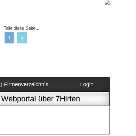
Teile diese Seite...
Firmenverzeichnis
Login
s Webportal über 7Hirten